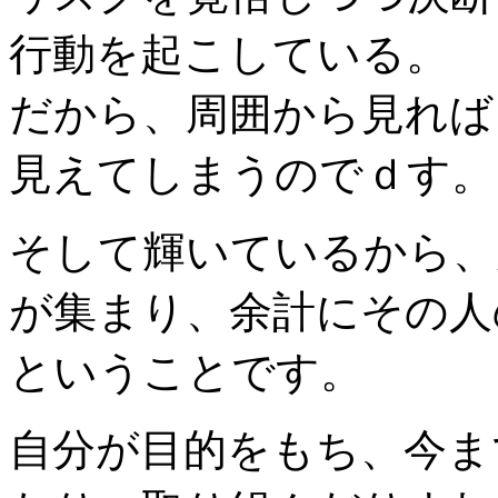
行動を起こしている。
だから、周囲から見れば
見えてしまうのでｄす。
そして輝いているから、
が集まり、余計にその人
ということです。
自分が目的をもち、今ま