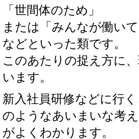
「世間体のため」
または「みんなが働いて
などといった類です。
このあたりの捉え方に、
います。
新入社員研修などに行く
のようなあいまいな考え
がよくわかります。