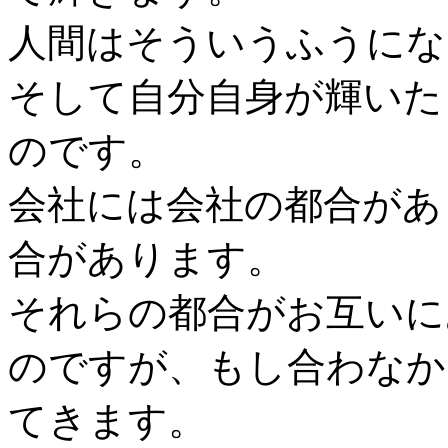
人間はそういうふうにな
そして自分自身が輝いた
のです。
会社には会社の都合があ
合があります。
それらの都合がお互いに
のですが、もし合わなか
てきます。