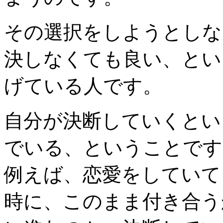
その選択をしようとしな
決しなくても良い、とい
げている人です。
自分が決断していくとい
でいる、ということです
例えば、恋愛をしていて
時に、このまま付き合う