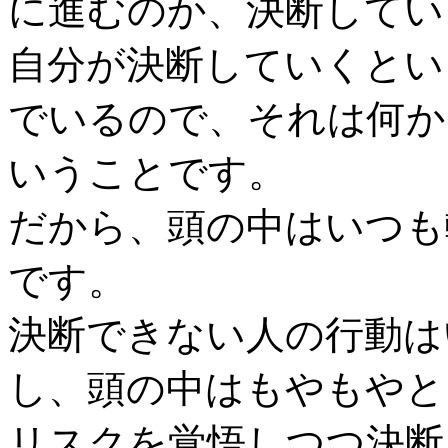
に進むのか、決断してい
自分が決断していくとい
でいるので、それは何か
いうことです。
だから、頭の中はいつも
です。
決断できない人の行動は
し、頭の中はもやもやと
リスクを覚悟しつつ決断