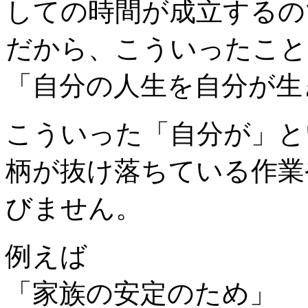
しての時間が成立するの
だから、こういったこと
「自分の人生を自分が生
こういった「自分が」と
柄が抜け落ちている作業
びません。
例えば
「家族の安定のため」