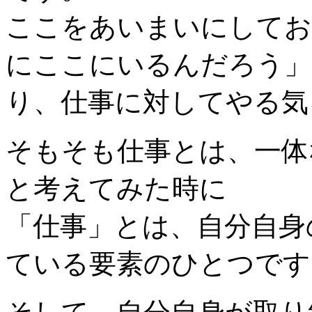
ここをあいまいにしてお
にここにいるんだろう」
り、仕事に対してやる気
そもそも仕事とは、一体
と考えてみた時に
「仕事」とは、自分自身
ている要素のひとつです