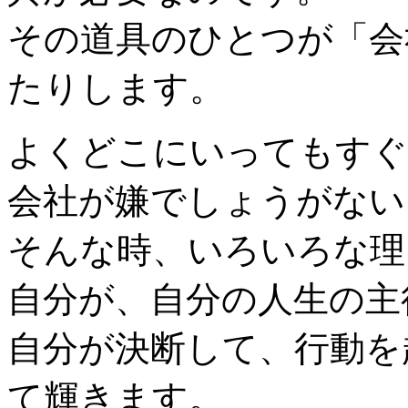
その道具のひとつが「会
たりします。
よくどこにいってもすぐ
会社が嫌でしょうがない
そんな時、いろいろな理
自分が、自分の人生の主
自分が決断して、行動を
て輝きます。