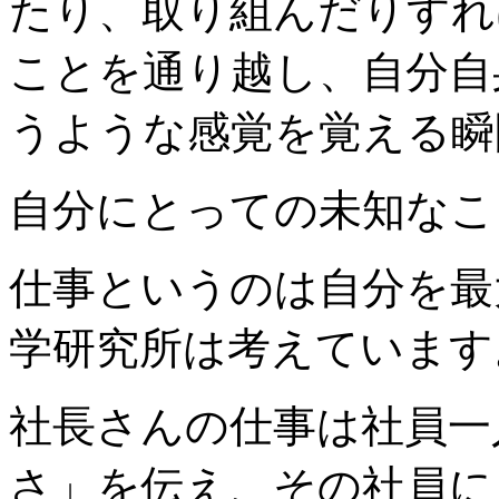
たり、取り組んだりすれ
ことを通り越し、自分自
うような感覚を覚える瞬
自分にとっての未知なこ
仕事というのは自分を最
学研究所は考えています
社長さんの仕事は社員一
さ」を伝え、その社員に