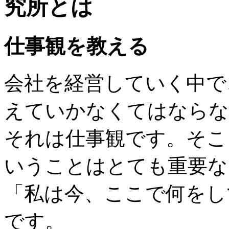
仕事観を教える
会社を経営していく中で
えていかなくてはならな
それは仕事観です。そこ
いうことはとても重要な
「私は今、ここで何をし
です。