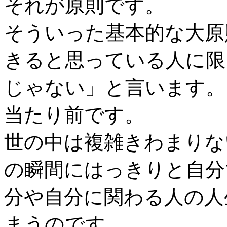
それが原則です。
そういった基本的な大原
きると思っている人に限
じゃない」と言います。
当たり前です。
世の中は複雑きわまりな
の瞬間にはっきりと自分
分や自分に関わる人の人
まうのです。