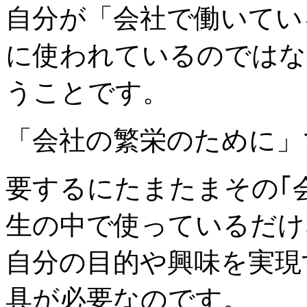
自分が「会社で働いてい
に使われているのではな
うことです。
「会社の繁栄のために」
要するにたまたまその｢
生の中で使っているだけ
自分の目的や興味を実現
具が必要なのです。