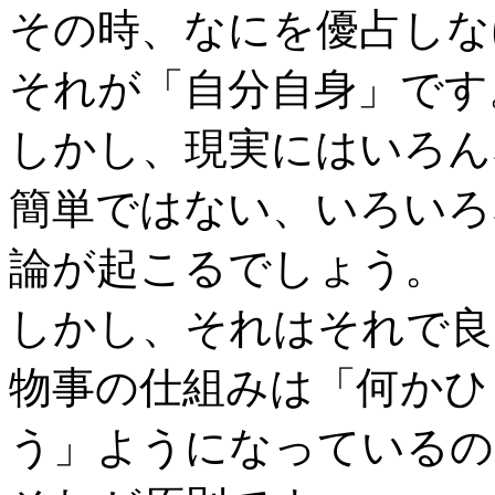
その時、なにを優占しな
それが「自分自身」です
しかし、現実にはいろん
簡単ではない、いろいろ
論が起こるでしょう。
しかし、それはそれで良
物事の仕組みは「何かひ
う」ようになっているの