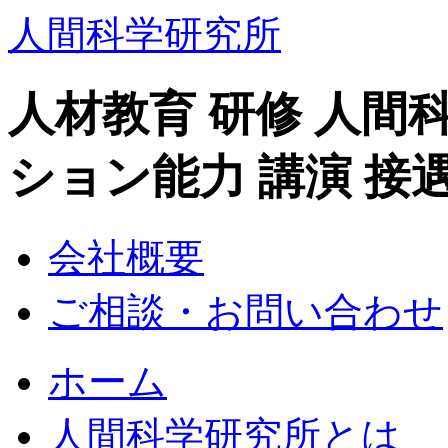
人間科学研究所
人材教育 研修 人間
ション能力 講演 接
会社概要
ご相談・お問い合わせ
ホーム
人間科学研究所とは