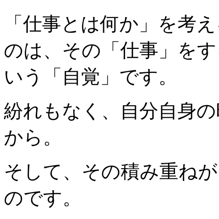
「仕事とは何か」を考え
のは、その「仕事」をす
いう「自覚」です。
紛れもなく、自分自身の
から。
そして、その積み重ねが
のです。