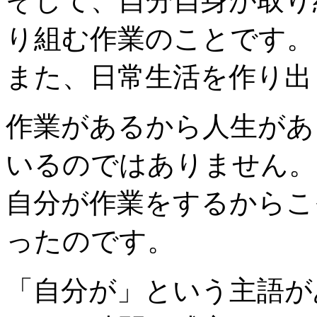
そして、自分自身が取り
り組む作業のことです。
また、日常生活を作り出
作業があるから人生があ
いるのではありません。
自分が作業をするからこ
ったのです。
「自分が」という主語が