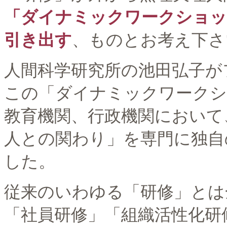
「ダイナミックワークショッ
引き出す
、ものとお考え下さ
人間科学研究所の池田弘子が
この「ダイナミックワークシ
教育機関、行政機関において
人との関わり」を専門に独自
した。
従来のいわゆる「研修」とは
「社員研修」「組織活性化研