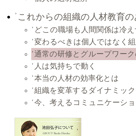
これからの組織の人材教育の
どこの職場も人間関係は冷え
変わるべきは個人ではなく組
通常の研修とグループワーク
人は気持ちで動く
本当の人材の効率化とは
組織を変革するダイナミック
今、考えるコミュニケーショ