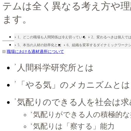
テムは全く異なる考え方や理
ます。
1、どこの職場も人間関係は冷え切っている
2、変わるべきは個人で
5、本当の人材の効率化とは
6、組織を変革するダイナミックワーク
職場における適材適所について
人間科学研究所とは
「やる気」のメカニズムとは
気配りのできる人を社会は求
気配りができる人の積極的な
気配りは「察する」能力