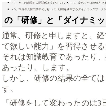
1、どこの職場も人間関係は冷え切っている
2、変わるべきは個人で
5、本当の人材の効率化とは
6、組織を変革するダイナミックワーク
の「研修」と「ダイナミッ
通常、研修と申しますと、経
て欲しい能力」を習得させる
それは知識教育であったり、
あったり、します。
しかし、研修の結果の全ては
す。
「研修をして変わったのは3