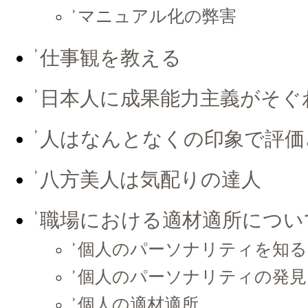
マニュアル化の弊害
仕事観を教える
日本人に成果能力主義がそぐ
人はなんとなくの印象で評価
八方美人は気配りの達人
職場における適材適所につい
個人のパーソナリティを知る
個人のパーソナリティの発見
個人の適材適所