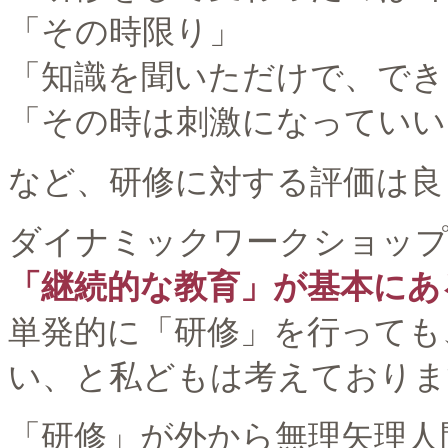
「その時限り」
「知識を聞いただけで、でき
「その時は刺激になっていい
など、研修に対する評価は良
ダイナミックワークショップ
「継続的な教育」が基本にあ
単発的に「研修」を行っても
い、と私どもは考えておりま
「研修」が外から無理矢理人