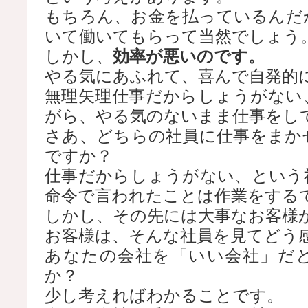
もちろん、お金を払っているんだ
いて働いてもらって当然でしょう
しかし、
効率が悪いのです。
やる気にあふれて、喜んで自発的
無理矢理仕事だからしょうがない
がら、やる気のないまま仕事をし
さあ、どちらの社員に仕事をまか
ですか？
仕事だからしょうがない、という
命令で言われたことは作業をする
しかし、その先には大事なお客様
お客様は、そんな社員を見てどう
あなたの会社を「いい会社」だ
か？
少し考えればわかることです。