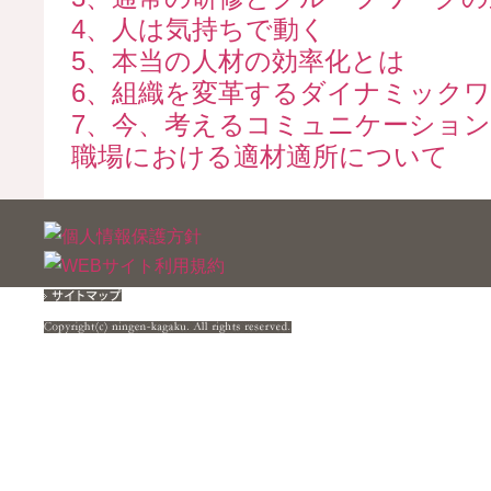
4、人は気持ちで動く
5、本当の人材の効率化とは
6、組織を変革するダイナミック
7、今、考えるコミュニケーショ
職場における適材適所について