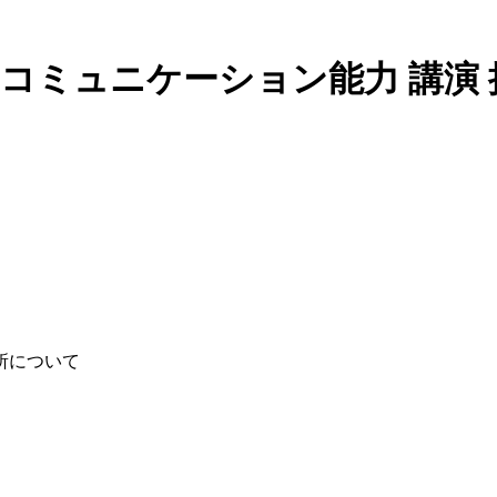
 コミュニケーション能力 講演 
所について