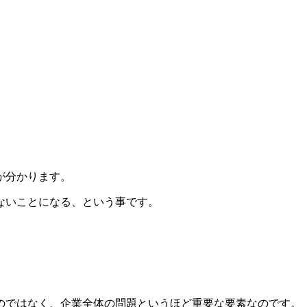
が分かります。
ないことになる、という事です。
のではなく、企業全体の問題というほど重要な要素なのです。