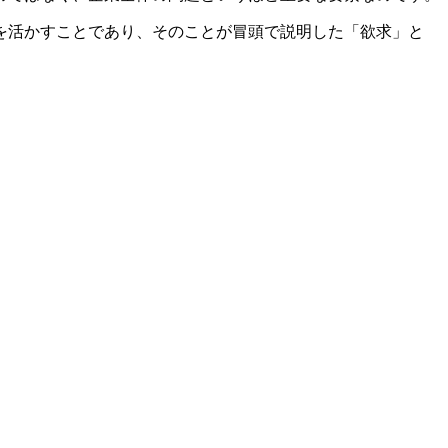
を活かすことであり、そのことが冒頭で説明した「欲求」と