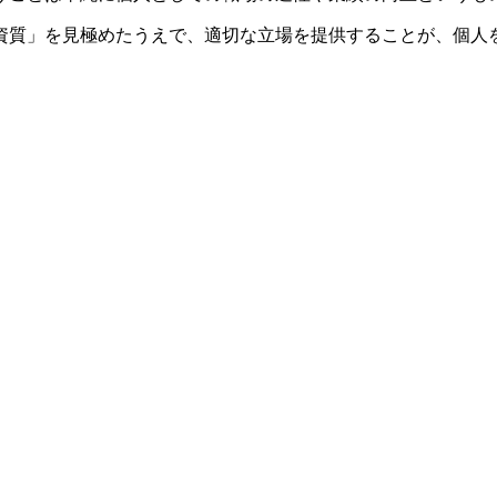
資質」を見極めたうえで、適切な立場を提供することが、個人
。