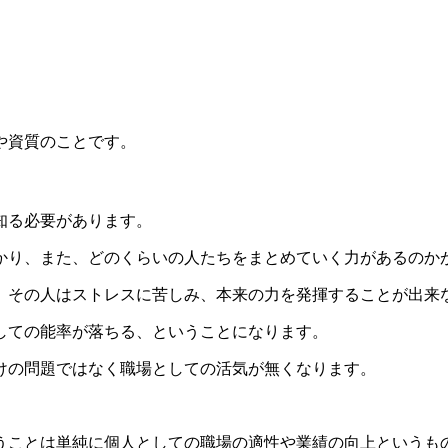
や資質のことです。
知る必要があります。
かり、また、どのくらいの人たちをまとめていく力があるのか
、その人はストレスに苦しみ、本来の力を発揮することが出来
しての能率が落ちる、ということになります。
けの問題ではなく職場としての活気が無くなります。
うことは単純に個人としての職場の適性や業績の向上というも